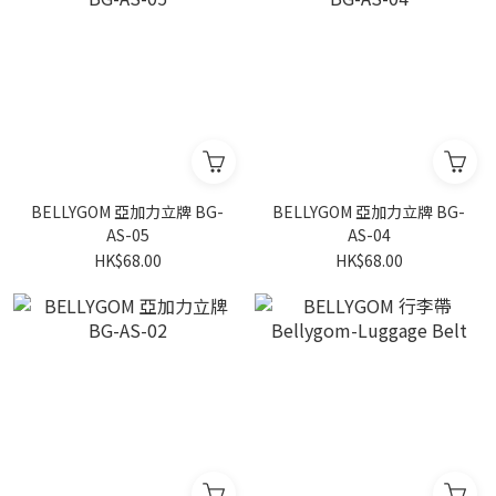
BELLYGOM 亞加力立牌 BG-
BELLYGOM 亞加力立牌 BG-
AS-05
AS-04
HK$68.00
HK$68.00