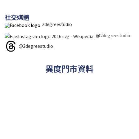
社交媒體
2degreestudio
@2degreestudio
@2degreestudio
異度門市資料