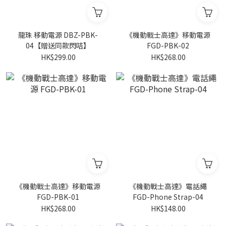
龍珠 移動電源 DBZ-PBK-
《機動戰士高達》移動電源
04【贈送同款閃咭】
FGD-PBK-02
HK$299.00
HK$268.00
《機動戰士高達》移動電源
《機動戰士高達》電話繩
FGD-PBK-01
FGD-Phone Strap-04
HK$268.00
HK$148.00