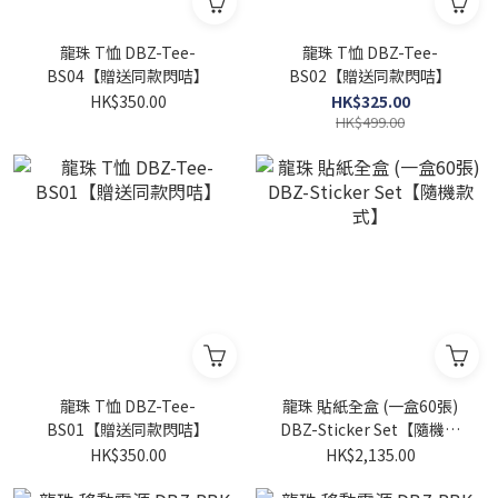
龍珠 T恤 DBZ-Tee-
龍珠 T恤 DBZ-Tee-
BS04【贈送同款閃咭】
BS02【贈送同款閃咭】
HK$350.00
HK$325.00
HK$499.00
龍珠 T恤 DBZ-Tee-
龍珠 貼紙全盒 (一盒60張)
BS01【贈送同款閃咭】
DBZ-Sticker Set【隨機款
式】
HK$350.00
HK$2,135.00