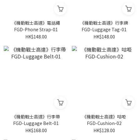
《機動戰士高達》電話繩
《機動戰士高達》行李牌
FGD-Phone Strap-01
FGD-Luggage Tag-01
HK$148.00
HK$148.00
《機動戰士高達》行李帶
《機動戰士高達》咕𠱸
FGD-Luggage Belt-01
FGD-Cushion-02
HK$168.00
HK$128.00