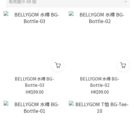
每頁顯示 48 個
BELLYGOM 水樽 BG-
BELLYGOM 水樽 BG-
Bottle-03
Bottle-02
HK$99.00
HK$99.00