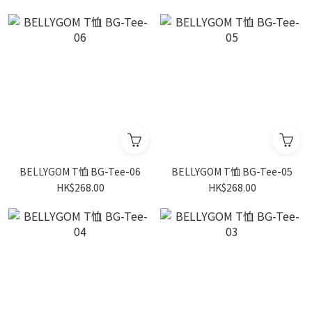
BELLYGOM T恤 BG-Tee-06
BELLYGOM T恤 BG-Tee-05
HK$268.00
HK$268.00