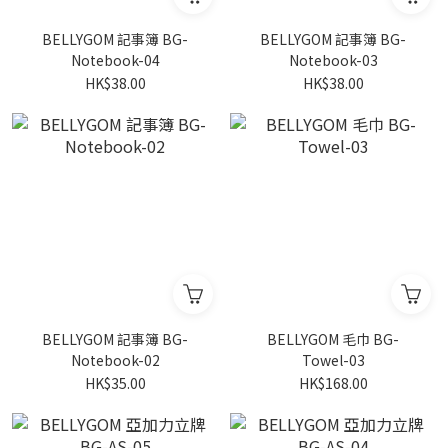
BELLYGOM 記事簿 BG-
BELLYGOM 記事簿 BG-
Notebook-04
Notebook-03
HK$38.00
HK$38.00
BELLYGOM 記事簿 BG-
BELLYGOM 毛巾 BG-
Notebook-02
Towel-03
HK$35.00
HK$168.00