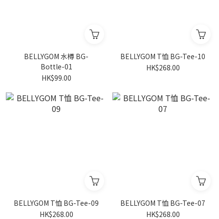
BELLYGOM 水樽 BG-
BELLYGOM T恤 BG-Tee-10
Bottle-01
HK$268.00
HK$99.00
BELLYGOM T恤 BG-Tee-09
BELLYGOM T恤 BG-Tee-07
HK$268.00
HK$268.00