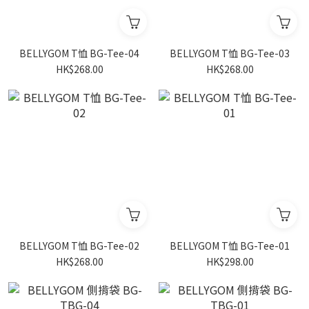
BELLYGOM T恤 BG-Tee-04
BELLYGOM T恤 BG-Tee-03
HK$268.00
HK$268.00
BELLYGOM T恤 BG-Tee-02
BELLYGOM T恤 BG-Tee-01
HK$268.00
HK$298.00