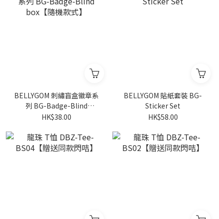
BELLYGOM 刺繡盲盒徽章系
BELLYGOM 貼紙套裝 BG-
列 BG-Badge-Blind
Sticker Set
box【隨機款式】
HK$38.00
HK$58.00