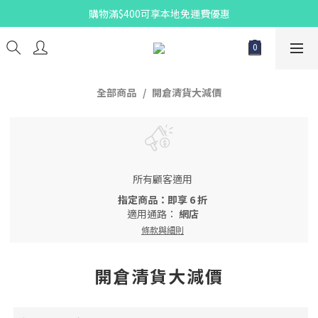
購物滿$400可享本地免運費優惠
全部商品
開倉清貨大減價
所有顧客適用
指定商品：即享 6 折
適用通路：
網店
條款與細則
開倉清貨大減價