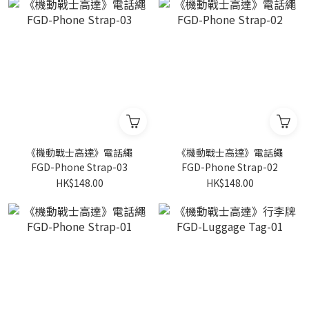
《機動戰士高達》電話繩
《機動戰士高達》電話繩
FGD-Phone Strap-03
FGD-Phone Strap-02
HK$148.00
HK$148.00