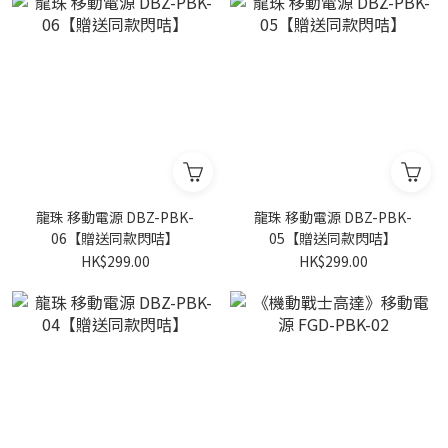
龍珠 移動電源 DBZ-PBK-
龍珠 移動電源 DBZ-PBK-
06【贈送同款閃咭】
05【贈送同款閃咭】
HK$299.00
HK$299.00