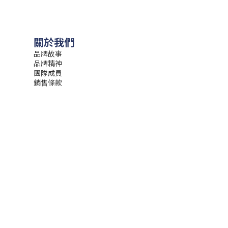
關於我們
品牌故事
品牌精神
團隊成員
銷售條款