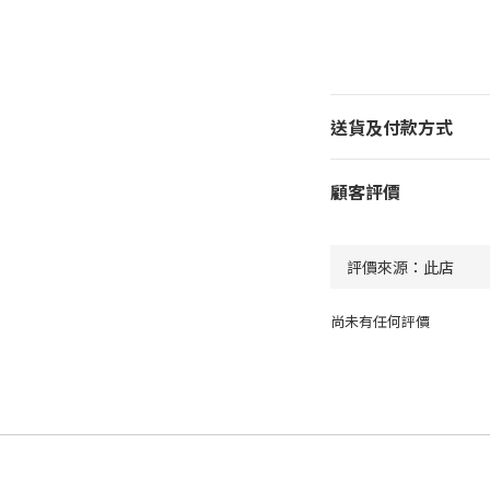
送貨及付款方式
顧客評價
尚未有任何評價