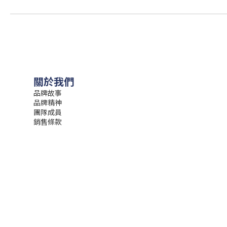
關於我們
品牌故事
品牌精神
團隊成員
銷售條款