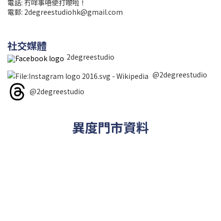
電話: 冇咩事唔使打嚟啦！
電郵:
2degreestudiohk@gmail.com
社交媒體
2degreestudio
@2degreestudio
@2degreestudio
異度門市資料