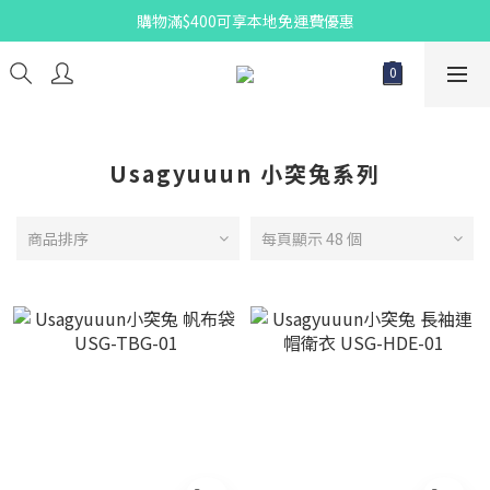
購物滿$400可享本地免運費優惠
Usagyuuun 小突兔系列
商品排序
每頁顯示 48 個