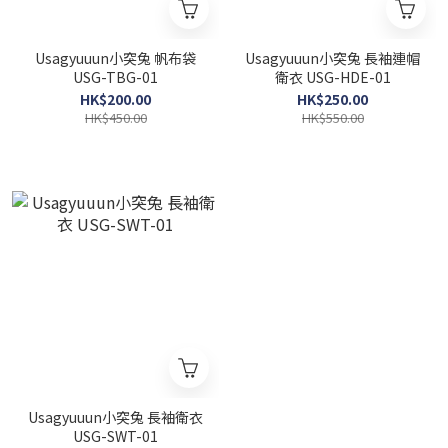
Usagyuuun小突兔 帆布袋
Usagyuuun小突兔 長袖連帽
USG-TBG-01
衛衣 USG-HDE-01
HK$200.00
HK$250.00
HK$450.00
HK$550.00
Usagyuuun小突兔 長袖衛衣
USG-SWT-01