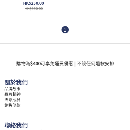
HK$250.00
HK$550.00
1
購物滿
$400
可享免運費優惠 | 不設任何退款安排
關於我們
品牌故事
品牌精神
團隊成員
銷售條款
聯絡我們