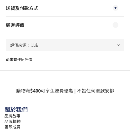
送貨及付款方式
顧客評價
尚未有任何評價
購物滿
$400
可享免運費優惠 | 不設任何退款安排
關於我們
品牌故事
品牌精神
團隊成員