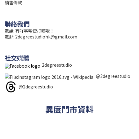
銷售條款
聯絡我們
電話: 冇咩事唔使打嚟啦！
電郵:
2degreestudiohk@gmail.com
社交媒體
2degreestudio
@2degreestudio
@2degreestudio
異度門市資料