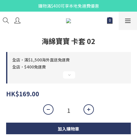
購物滿$400可享本地免運費優惠
海綿寶寶 卡套 02
全店，滿$1,500海外直送免運費
全店，$400免運費
HK$169.00
加入購物車