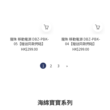
龍珠 移動電源 DBZ-PBK-
龍珠 移動電源 DBZ-PBK-
05【贈送同款閃咭】
04【贈送同款閃咭】
HK$299.00
HK$299.00
1
2
3
»
海綿寶寶系列