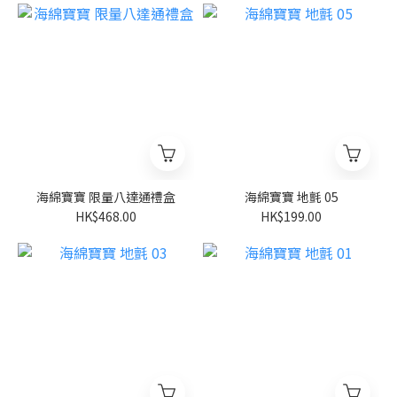
海綿寶寶 限量八達通禮盒
海綿寶寶 地氈 05
HK$468.00
HK$199.00