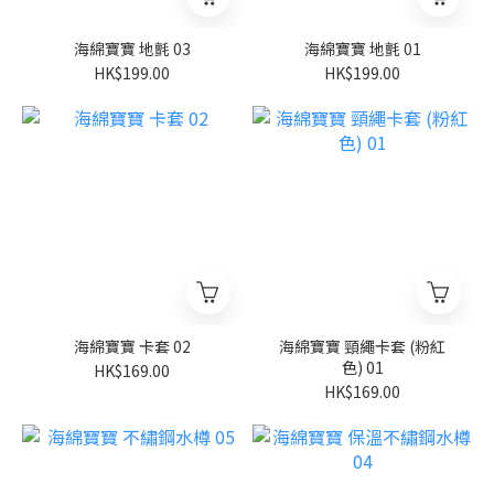
海綿寶寶 地氈 03
海綿寶寶 地氈 01
HK$199.00
HK$199.00
海綿寶寶 卡套 02
海綿寶寶 頸繩卡套 (粉紅
色) 01
HK$169.00
HK$169.00