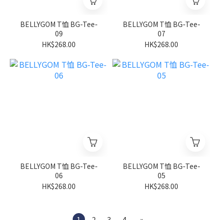
BELLYGOM T恤 BG-Tee-
BELLYGOM T恤 BG-Tee-
09
07
HK$268.00
HK$268.00
BELLYGOM T恤 BG-Tee-
BELLYGOM T恤 BG-Tee-
06
05
HK$268.00
HK$268.00
1
2
3
4
»