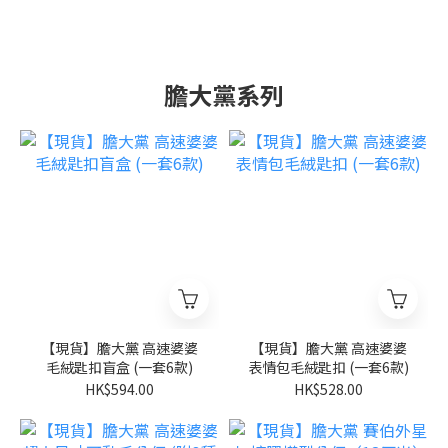
膽大黨系列
【現貨】膽大黨 高速婆婆
【現貨】膽大黨 高速婆婆
毛絨匙扣盲盒 (一套6款)
表情包毛絨匙扣 (一套6款)
HK$594.00
HK$528.00