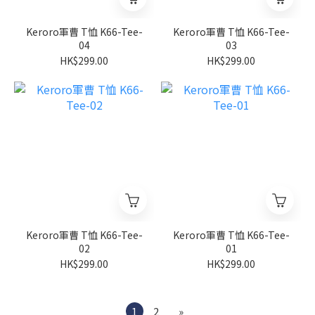
Keroro軍曹 T恤 K66-Tee-
Keroro軍曹 T恤 K66-Tee-
04
03
HK$299.00
HK$299.00
Keroro軍曹 T恤 K66-Tee-
Keroro軍曹 T恤 K66-Tee-
02
01
HK$299.00
HK$299.00
1
2
»