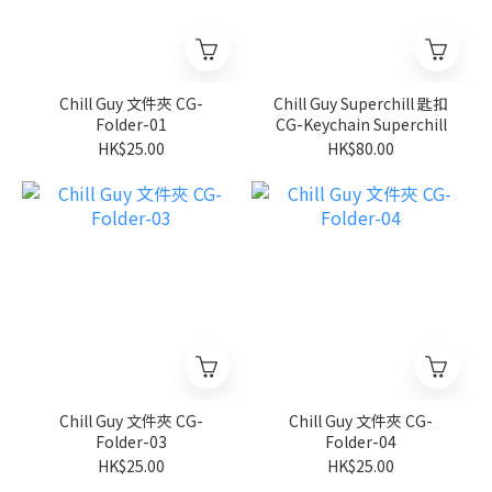
Chill Guy 文件夾 CG-
Chill Guy Superchill 匙扣
Folder-01
CG-Keychain Superchill
HK$25.00
HK$80.00
Chill Guy 文件夾 CG-
Chill Guy 文件夾 CG-
Folder-03
Folder-04
HK$25.00
HK$25.00