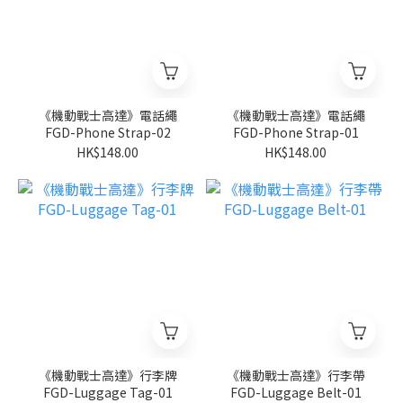
《機動戰士高達》電話繩
《機動戰士高達》電話繩
FGD-Phone Strap-02
FGD-Phone Strap-01
HK$148.00
HK$148.00
《機動戰士高達》行李牌
《機動戰士高達》行李帶
FGD-Luggage Tag-01
FGD-Luggage Belt-01