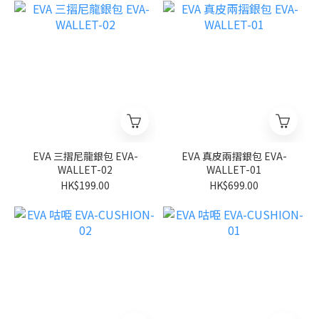
EVA 三摺尼龍銀包 EVA-
EVA 真皮兩摺銀包 EVA-
WALLET-02
WALLET-01
HK$199.00
HK$699.00