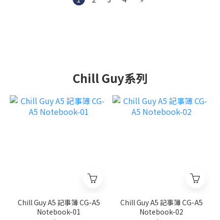
Chill Guy系列
Chill Guy A5 記事簿 CG-A5
Chill Guy A5 記事簿 CG-A5
Notebook-01
Notebook-02