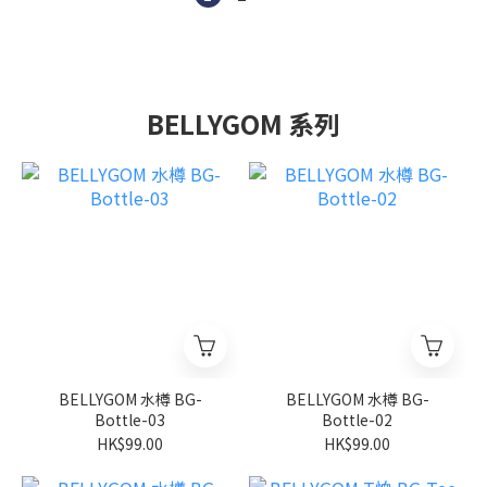
BELLYGOM 系列
BELLYGOM 水樽 BG-
BELLYGOM 水樽 BG-
Bottle-03
Bottle-02
HK$99.00
HK$99.00