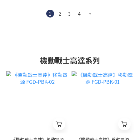
1
2
3
4
»
機動戰士高達系列
《機動戰士高達》移動電源
《機動戰士高達》移動電源