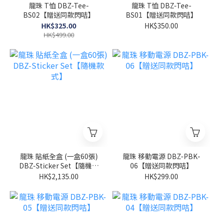
龍珠 T恤 DBZ-Tee-
龍珠 T恤 DBZ-Tee-
BS02【贈送同款閃咭】
BS01【贈送同款閃咭】
HK$325.00
HK$350.00
HK$499.00
龍珠 貼紙全盒 (一盒60張)
龍珠 移動電源 DBZ-PBK-
DBZ-Sticker Set【隨機款
06【贈送同款閃咭】
式】
HK$2,135.00
HK$299.00