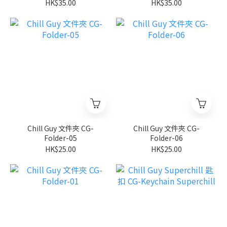
HK$35.00
HK$35.00
Chill Guy 文件夾 CG-
Chill Guy 文件夾 CG-
Folder-05
Folder-06
HK$25.00
HK$25.00