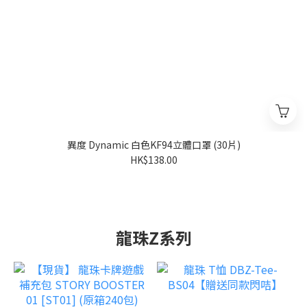
異度 Dynamic 白色KF94立體口罩 (30片)
HK$138.00
龍珠Z系列