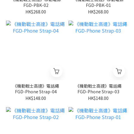
FGD-PBK-02
FGD-PBK-01
HK$268.00
HK$268.00
《機動戰士高達》電話繩
《機動戰士高達》電話繩
FGD-Phone Strap-04
FGD-Phone Strap-03
HK$148.00
HK$148.00