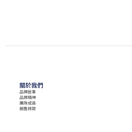
關於我們
品牌故事
品牌精神
團隊成員
銷售條款