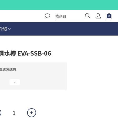
介紹
水樽 EVA-SSB-06
外直送免運費