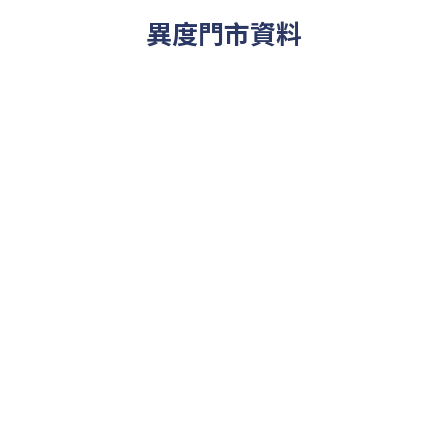
異度門市資料