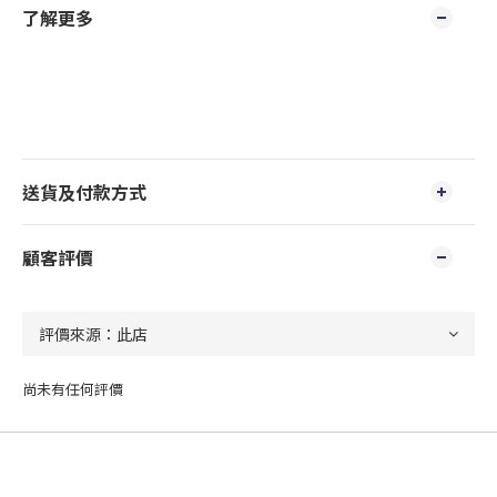
了解更多
送貨及付款方式
顧客評價
尚未有任何評價