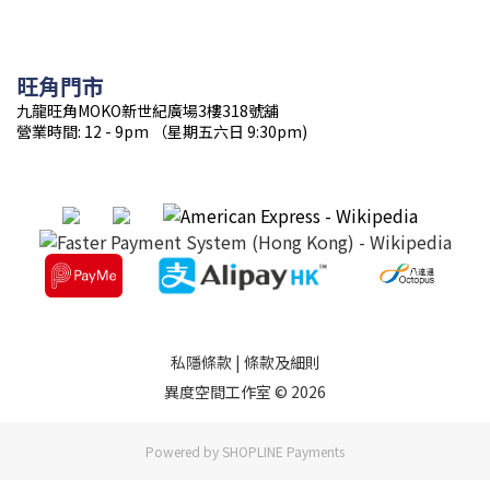
旺角門市
九龍旺角MOKO新世紀廣場3樓318號舖
營業時間: 12 - 9pm （星期五六日 9:30pm)
私隱條款
|
條款及細則
異度空間工作室 © 2026
Powered by
SHOPLINE Payments