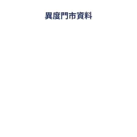
異度門市資料