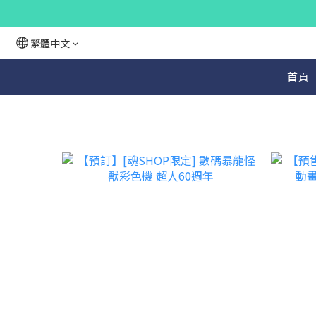
繁體中文
首頁