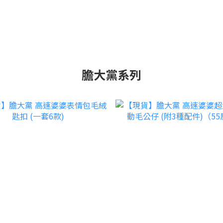
膽大黨系列