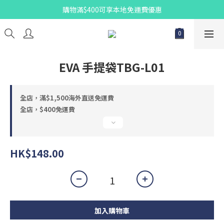
購物滿$400可享本地免運費優惠
EVA 手提袋TBG-L01
全店，滿$1,500海外直送免運費
全店，$400免運費
HK$148.00
加入購物車