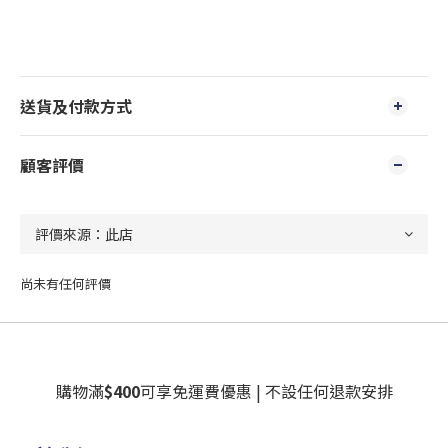
送貨及付款方式
顧客評價
尚未有任何評價
購物滿
$400
可享免運費優惠 | 不設任何退款安排