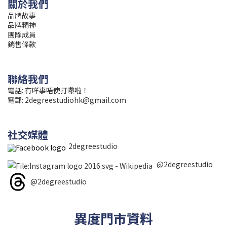
關於我們
品牌故事
品牌精神
團隊成員
銷售條款
聯絡我們
電話: 冇咩事唔使打嚟啦！
電郵:
2degreestudiohk@gmail.com
社交媒體
2degreestudio
@2degreestudio
@2degreestudio
異度門市資料