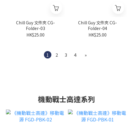
Chill Guy 文件夾 CG-
Chill Guy 文件夾 CG-
Folder-03
Folder-04
HK$25.00
HK$25.00
1
2
3
4
»
機動戰士高達系列