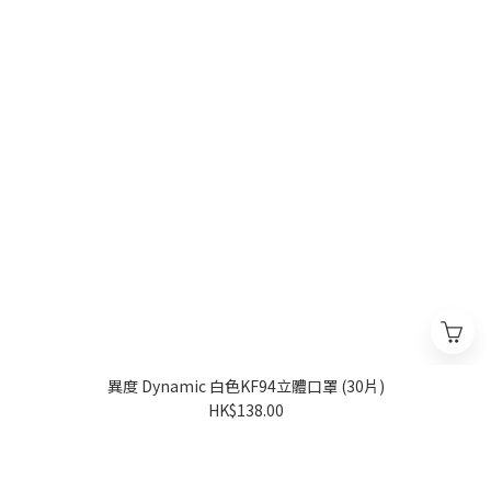
異度 Dynamic 白色KF94立體口罩 (30片)
HK$138.00