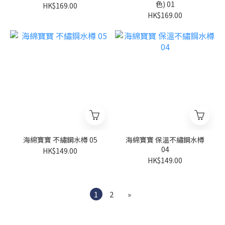
色) 01
HK$169.00
HK$169.00
海綿寶寶 不繡鋼水樽 05
海綿寶寶 保溫不繡鋼水樽
04
HK$149.00
HK$149.00
1
2
»