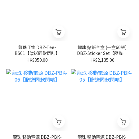
龍珠 T恤 DBZ-Tee-
龍珠 貼紙全盒 (一盒60張)
BS01【贈送同款閃咭】
DBZ-Sticker Set【隨機款
式】
HK$350.00
HK$2,135.00
龍珠 移動電源 DBZ-PBK-
龍珠 移動電源 DBZ-PBK-