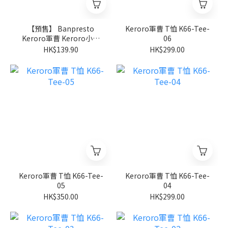
【預售】 Banpresto
Keroro軍曹 T恤 K66-Tee-
Keroro軍曹 Keroro小隊
06
日向家大掃除大作戰是也！
HK$139.90
HK$299.00
vol.3
Keroro軍曹 T恤 K66-Tee-
Keroro軍曹 T恤 K66-Tee-
05
04
HK$350.00
HK$299.00