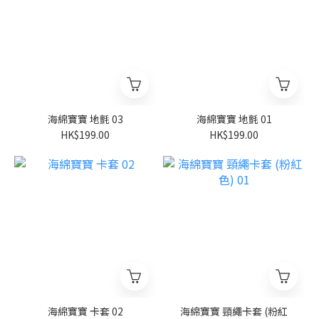
海綿寶寶 地氈 03
海綿寶寶 地氈 01
HK$199.00
HK$199.00
海綿寶寶 卡套 02
海綿寶寶 頸繩卡套 (粉紅