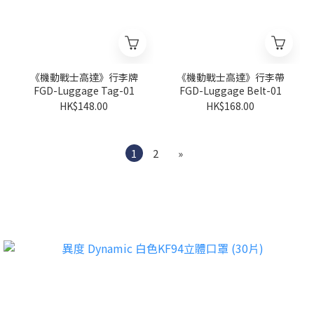
《機動戰士高達》行李牌
《機動戰士高達》行李帶
FGD-Luggage Tag-01
FGD-Luggage Belt-01
HK$148.00
HK$168.00
1
2
»