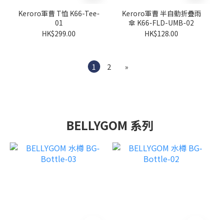
Keroro軍曹 T恤 K66-Tee-
Keroro軍曹 半自動折疊雨
01
傘 K66-FLD-UMB-02
HK$299.00
HK$128.00
1
2
»
BELLYGOM 系列