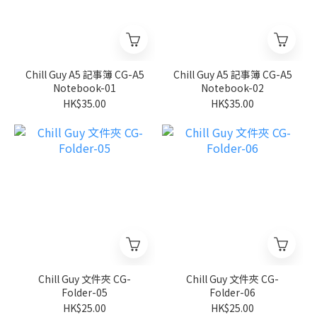
Chill Guy A5 記事簿 CG-A5
Chill Guy A5 記事簿 CG-A5
Notebook-01
Notebook-02
HK$35.00
HK$35.00
Chill Guy 文件夾 CG-
Chill Guy 文件夾 CG-
Folder-05
Folder-06
HK$25.00
HK$25.00