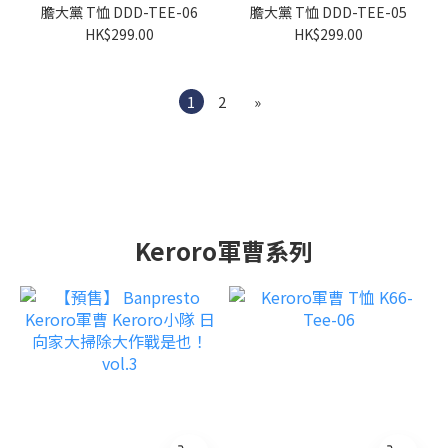
膽大黨 T恤 DDD-TEE-06
膽大黨 T恤 DDD-TEE-05
HK$299.00
HK$299.00
1
2
»
Keroro軍曹系列