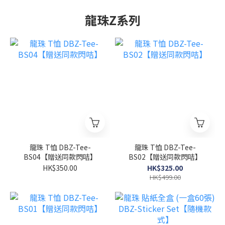
龍珠Z系列
龍珠 T恤 DBZ-Tee-
龍珠 T恤 DBZ-Tee-
BS04【贈送同款閃咭】
BS02【贈送同款閃咭】
HK$350.00
HK$325.00
HK$499.00