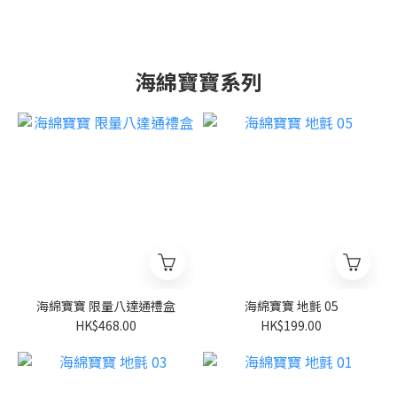
海綿寶寶系列
海綿寶寶 限量八達通禮盒
海綿寶寶 地氈 05
HK$468.00
HK$199.00