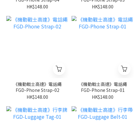
HK$148.00
HK$148.00
《機動戰士高達》電話繩
《機動戰士高達》電話繩
FGD-Phone Strap-02
FGD-Phone Strap-01
HK$148.00
HK$148.00