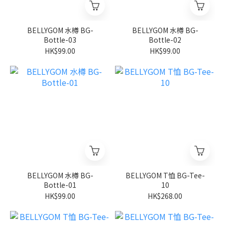
BELLYGOM 水樽 BG-
BELLYGOM 水樽 BG-
Bottle-03
Bottle-02
HK$99.00
HK$99.00
BELLYGOM 水樽 BG-
BELLYGOM T恤 BG-Tee-
Bottle-01
10
HK$99.00
HK$268.00