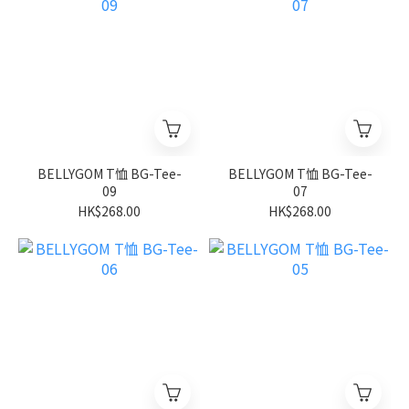
BELLYGOM T恤 BG-Tee-
BELLYGOM T恤 BG-Tee-
09
07
HK$268.00
HK$268.00