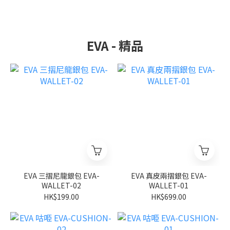
EVA - 精品
EVA 三摺尼龍銀包 EVA-
EVA 真皮兩摺銀包 EVA-
WALLET-02
WALLET-01
HK$199.00
HK$699.00