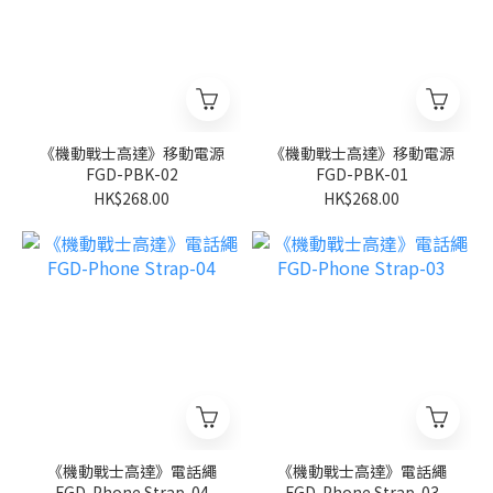
《機動戰士高達》移動電源
《機動戰士高達》移動電源
FGD-PBK-02
FGD-PBK-01
HK$268.00
HK$268.00
《機動戰士高達》電話繩
《機動戰士高達》電話繩
FGD-Phone Strap-04
FGD-Phone Strap-03