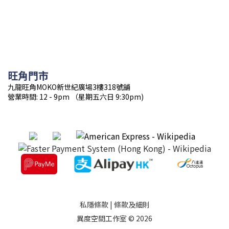
旺角門市
九龍旺角MOKO新世紀廣場3樓318號舖
營業時間: 12 - 9pm （星期五六日 9:30pm)
私隱條款
|
條款及細則
異度空間工作室 © 2026