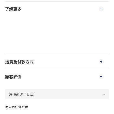
了解更多
送貨及付款方式
顧客評價
尚未有任何評價