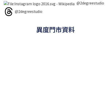
@2degreestudio
@2degreestudio
異度門市資料