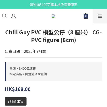
購物滿$400可享本地免運費優惠
Chill Guy PVC 模型公仔（8 厘米） CG-
PVC figure (8cm)
出貨日期：2025年7月頭
全店，$400免運費
指定商品，開倉清貨大減價
HK$168.00
7月頭出貨