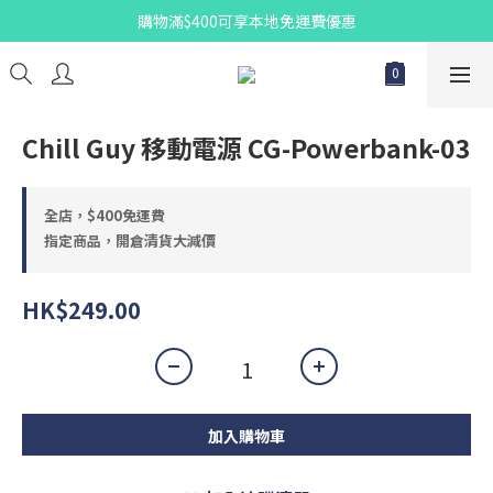
購物滿$400可享本地免運費優惠
Chill Guy 移動電源 CG-Powerbank-03
全店，$400免運費
指定商品，開倉清貨大減價
HK$249.00
加入購物車