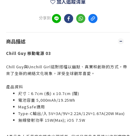
加入追蹤清單
分享到
商品描述
Chill Guy 移動電源 03
Chill Guy與Unchill Girl這對搭檔以幽默、真實和創新的方式，帶
來了全新的網絡文化現象，深受全球觀眾喜愛。
產品資料
尺寸：6.7cm (長) x 10.7cm (闊)
電池容量 5,000mAh/19.25Wh
MagSafe適用
Type-C輸出/入 5V=3A/9V=2.22A/12V=1.67A(20W Max)
無線發射功率 15W(Max); iOS 7.5W