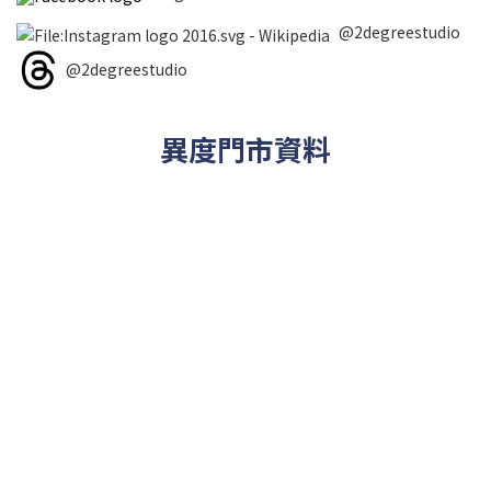
@2degreestudio
@2degreestudio
異度門市資料