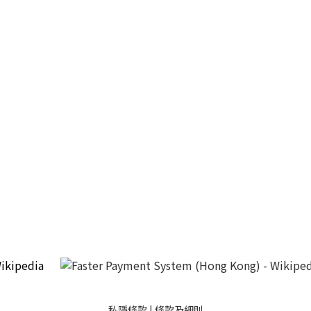
私隱條款
|
條款及細則