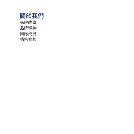
關於我們
品牌故事
品牌精神
團隊成員
銷售條款