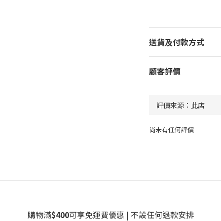
送貨及付款方式
顧客評價
尚未有任何評價
購物滿
$400
可享免運費優惠 | 不設任何退款安排