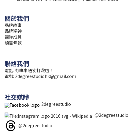
關於我們
品牌故事
品牌精神
團隊成員
銷售條款
聯絡我們
電話: 冇咩事唔使打嚟啦！
電郵:
2degreestudiohk@gmail.com
社交媒體
2degreestudio
@2degreestudio
@2degreestudio