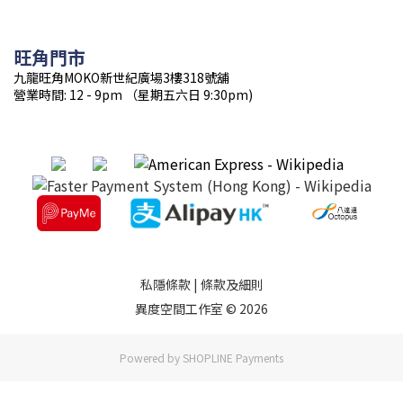
旺角門市
九龍旺角MOKO新世紀廣場3樓318號舖
營業時間: 12 - 9pm （星期五六日 9:30pm)
私隱條款
|
條款及細則
異度空間工作室 © 2026
Powered by
SHOPLINE Payments