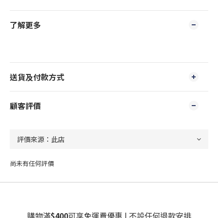
了解更多
送貨及付款方式
顧客評價
尚未有任何評價
購物滿
$400
可享免運費優惠 | 不設任何退款安排