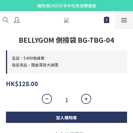
購物滿$400可享本地免運費優惠
BELLYGOM 側揹袋 BG-TBG-04
全店，$400免運費
指定商品，開倉清貨大減價
HK$128.00
加入購物車