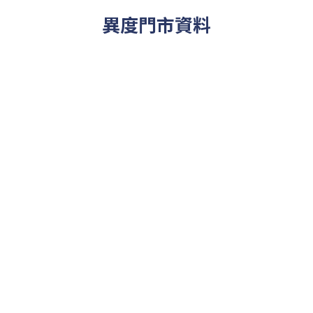
異度門市資料