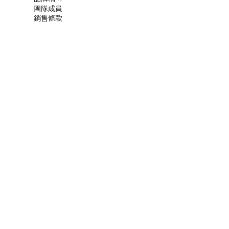
團隊成員
銷售條款