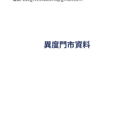
異度門市資料