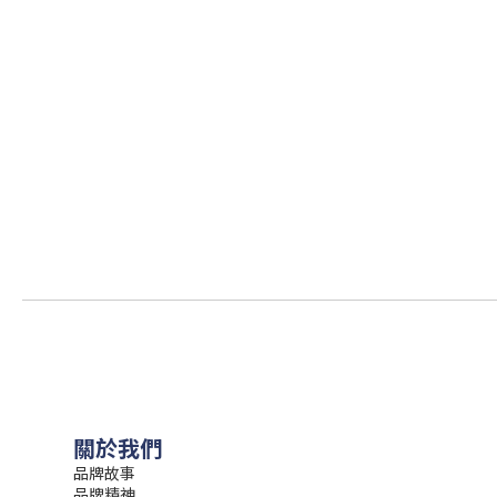
關於我們
品牌故事
品牌精神