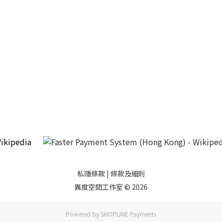
私隱條款
|
條款及細則
異度空間工作室 © 2026
Powered by
SHOPLINE Payments