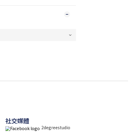
社交媒體
2degreestudio