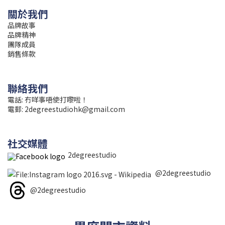
關於我們
品牌故事
品牌精神
團隊成員
銷售條款
聯絡我們
電話: 冇咩事唔使打嚟啦！
電郵:
2degreestudiohk@gmail.com
社交媒體
2degreestudio
@2degreestudio
@2degreestudio