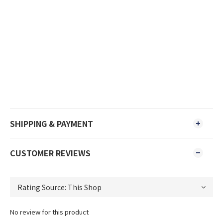
SHIPPING & PAYMENT
CUSTOMER REVIEWS
No review for this product