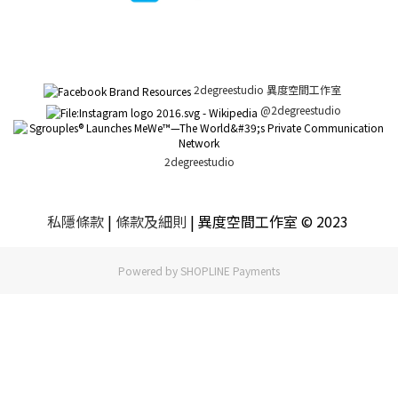
2degreestudio 異度空間工作室
@2degreestudio
2degreestudio
私隱條款
|
條款及細則
| 異度空間工作室 © 2023
Powered by
SHOPLINE Payments